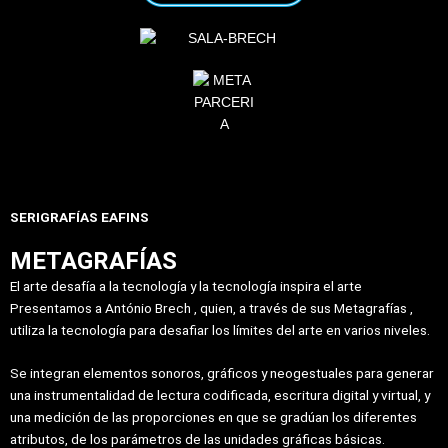
SERIGRAFÍAS EAFINS
METAGRAFÍAS
El arte desafía a la tecnología y la tecnología inspira el arte
Presentamos
a António Brech , quien, a través de sus
Metagrafías
,
utiliza la tecnología para desafiar los límites del arte en varios niveles.
Se integran elementos sonoros, gráficos y neogestuales para generar
una instrumentalidad de lectura codificada, escritura digital y virtual, y
una medición de las proporciones en que se gradúan los diferentes
atributos, de los parámetros de las unidades gráficas básicas.