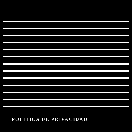
POLITICA DE PRIVACIDAD