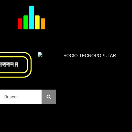
Buscar