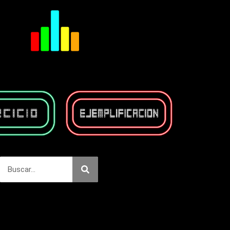
Buscar